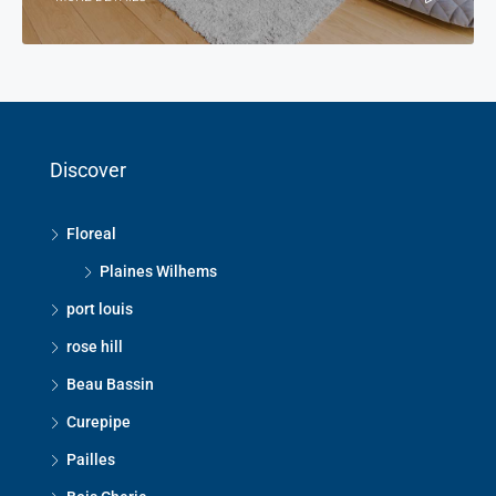
Discover
Floreal
Plaines Wilhems
port louis
rose hill
Beau Bassin
Curepipe
Pailles